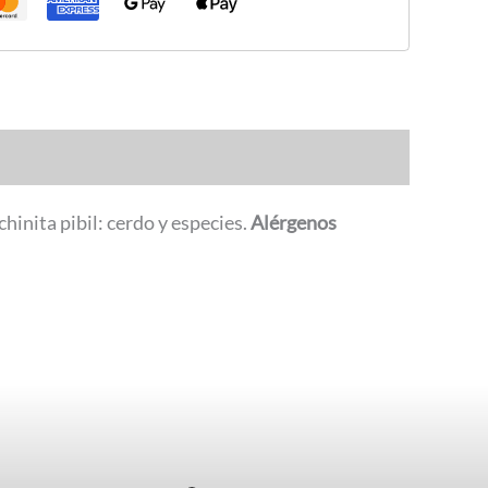
hinita pibil: cerdo y especies.
Alérgenos