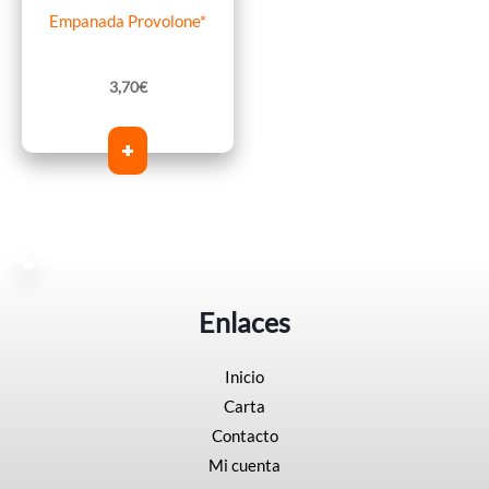
Empanada Provolone*
3,70
€
+
Enlaces
Inicio
Carta
Contacto
Mi cuenta