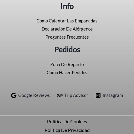
Info
Como Calentar Las Empanadas
Declaración De Alérgenos
Preguntas Frecuentes
Pedidos
Zona De Reparto
Como Hacer Pedidos
Google Reviews
Trip Advisor
Instagram
Política De Cookies
Política De Privacidad