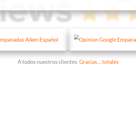
A todos nuestros clientes.
Gracias… totales