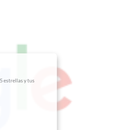
 estrellas y tus